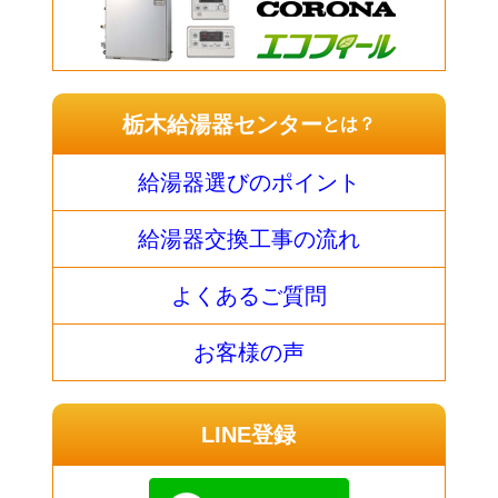
栃木給湯器センター
とは？
給湯器選びのポイント
給湯器交換工事の流れ
よくあるご質問
お客様の声
LINE登録