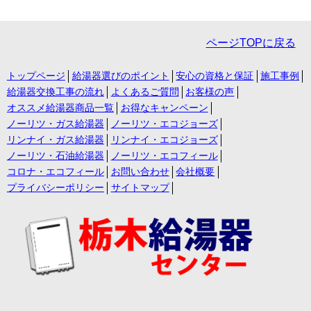
ページTOPに戻る
トップページ
給湯器選びのポイント
安心の資格と保証
施工事例
給湯器交換工事の流れ
よくあるご質問
お客様の声
オススメ給湯器商品一覧
お得なキャンペーン
ノーリツ・ガス給湯器
ノーリツ・エコジョーズ
リンナイ・ガス給湯器
リンナイ・エコジョーズ
ノーリツ・石油給湯器
ノーリツ・エコフィール
コロナ・エコフィール
お問い合わせ
会社概要
プライバシーポリシー
サイトマップ