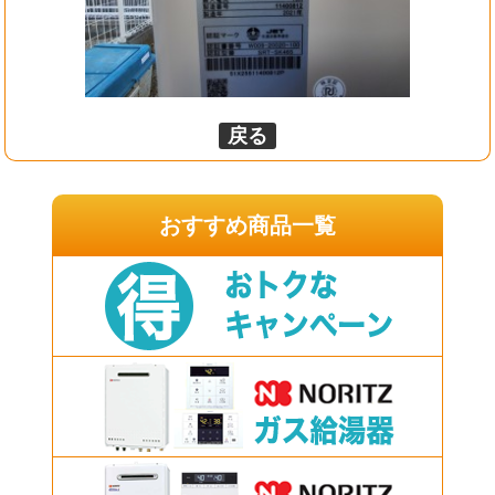
戻る
おすすめ商品一覧