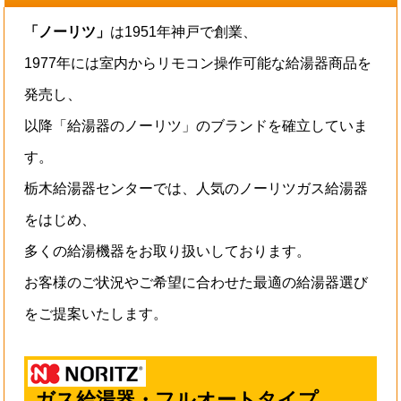
「ノーリツ」
は1951年神戸で創業、
1977年には室内からリモコン操作可能な給湯器商品を
発売し、
以降「給湯器のノーリツ」のブランドを確立していま
す。
栃木給湯器センターでは、人気のノーリツガス給湯器
をはじめ、
多くの給湯機器をお取り扱いしております。
お客様のご状況やご希望に合わせた最適の給湯器選び
をご提案いたします。
ガス給湯器・フルオートタイプ