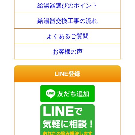
給湯器選びのポイント
給湯器交換工事の流れ
よくあるご質問
お客様の声
LINE登録