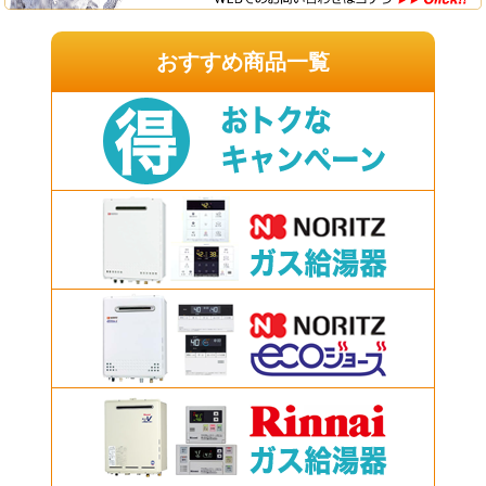
おすすめ商品一覧