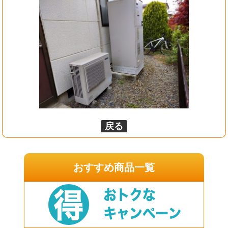
戻る
おすすめ商品一覧