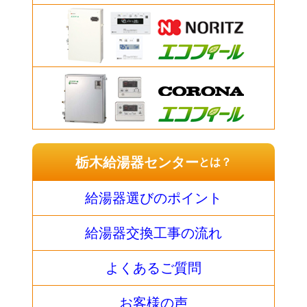
栃木給湯器センター
とは？
給湯器選びのポイント
給湯器交換工事の流れ
よくあるご質問
お客様の声