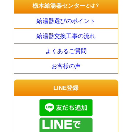
栃木給湯器センター
とは？
給湯器選びのポイント
給湯器交換工事の流れ
よくあるご質問
お客様の声
LINE登録