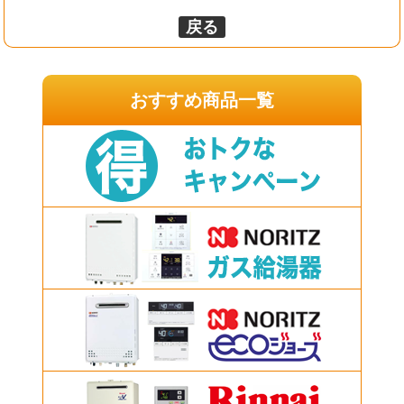
戻る
おすすめ商品一覧