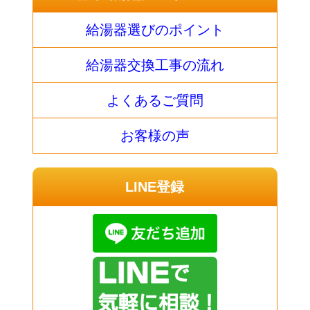
給湯器選びのポイント
給湯器交換工事の流れ
よくあるご質問
お客様の声
LINE登録