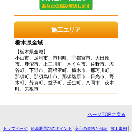
施工エリア
栃木県全域
【栃木県全域】
小山市、足利市、市貝町、宇都宮市、大田原
市、鹿沼市、上三川町、さくら市、佐野市、塩
谷町、下野市、高根沢町、栃木市、那珂川町、
那須町、那須烏山市、那須塩原市、日光市、野
木町、芳賀町、益子町、壬生町、真岡市、茂木
町、矢板市
ページTOPに戻る
トップページ
給湯器選びのポイント
安心の資格と保証
施工事例