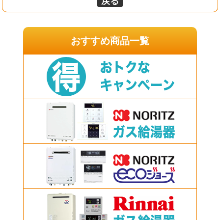
戻る
おすすめ商品一覧