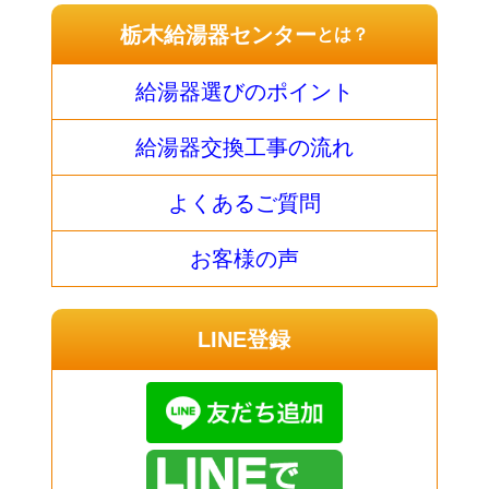
栃木給湯器センター
とは？
給湯器選びのポイント
給湯器交換工事の流れ
よくあるご質問
お客様の声
LINE登録