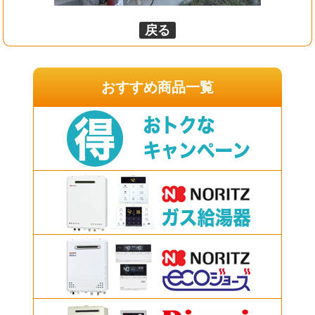
戻る
おすすめ商品一覧