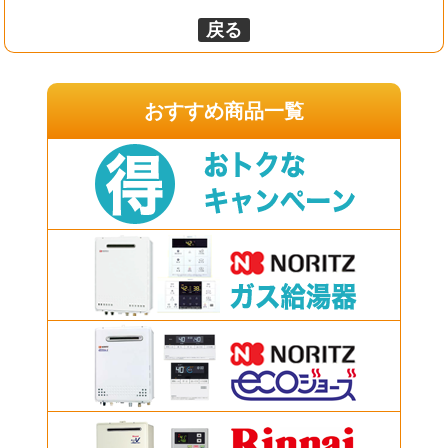
戻る
おすすめ商品一覧