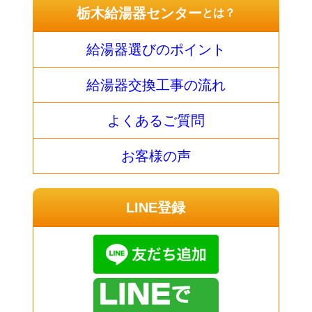
栃木給湯器センター
とは？
給湯器選びのポイント
給湯器交換工事の流れ
よくあるご質問
お客様の声
LINE登録