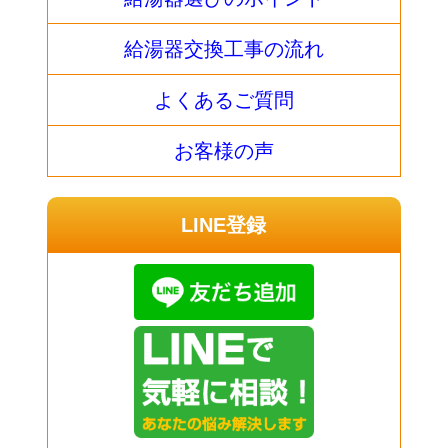
給湯器交換工事の流れ
よくあるご質問
お客様の声
LINE登録