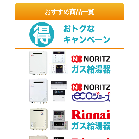
おすすめ商品一覧