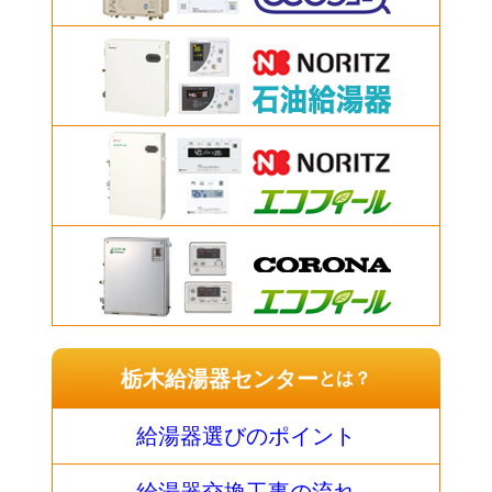
栃木給湯器センター
とは？
給湯器選びのポイント