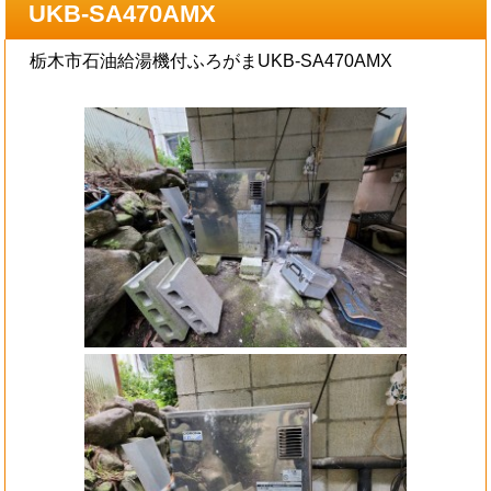
UKB-SA470AMX
栃木市石油給湯機付ふろがまUKB-SA470AMX