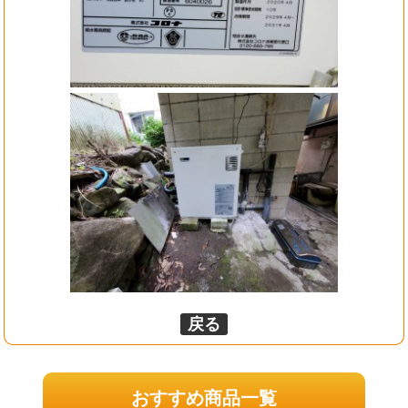
戻る
おすすめ商品一覧