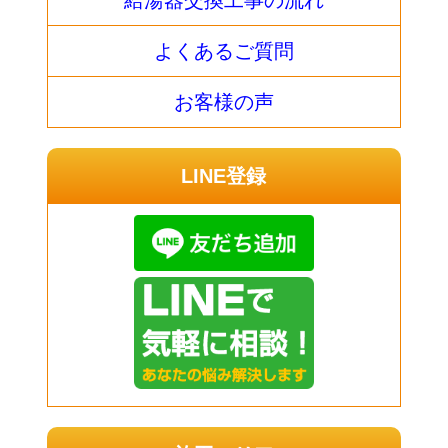
給湯器交換工事の流れ
よくあるご質問
お客様の声
LINE登録