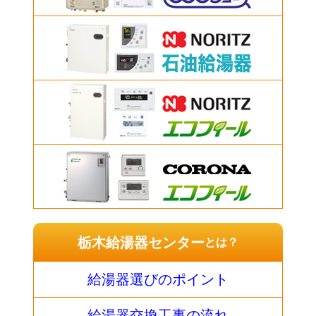
栃木給湯器センター
とは？
給湯器選びのポイント
給湯器交換工事の流れ