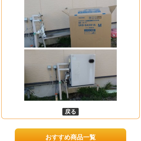
戻る
おすすめ商品一覧