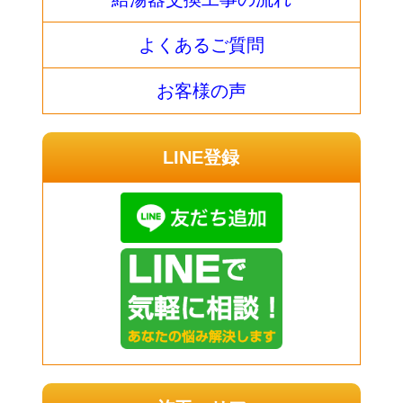
よくあるご質問
お客様の声
LINE登録