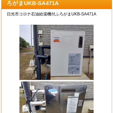
ろがまUKB-SA471A
日光市コロナ石油給湯機付ふろがまUKB-SA471A