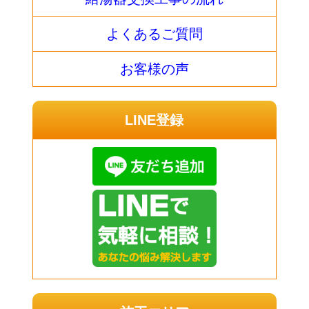
よくあるご質問
お客様の声
LINE登録