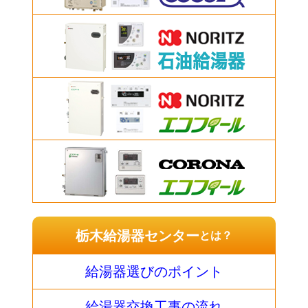
栃木給湯器センター
とは？
給湯器選びのポイント
給湯器交換工事の流れ