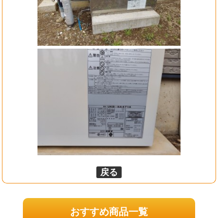
戻る
おすすめ商品一覧