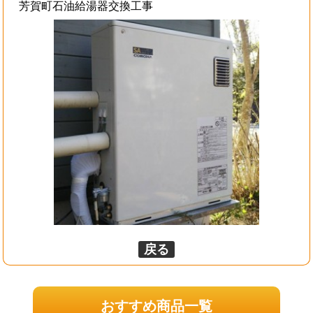
芳賀町石油給湯器交換工事
戻る
おすすめ商品一覧