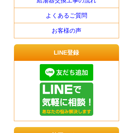
給湯器交換工事の流れ
よくあるご質問
お客様の声
LINE登録