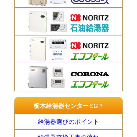
栃木給湯器センター
とは？
給湯器選びのポイント