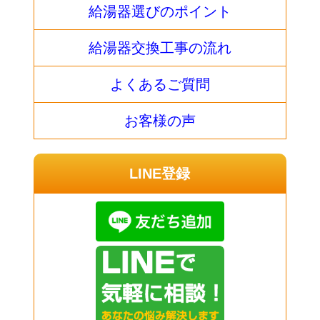
給湯器選びのポイント
給湯器交換工事の流れ
よくあるご質問
お客様の声
LINE登録