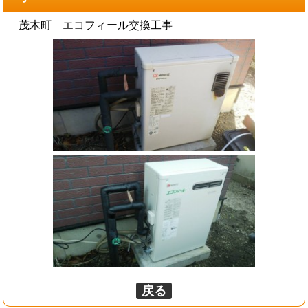
茂木町 エコフィール交換工事
戻る