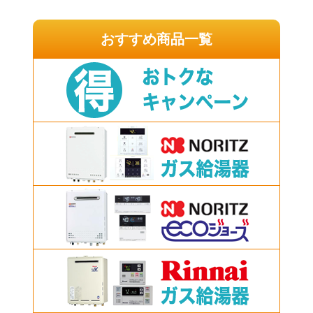
おすすめ商品一覧