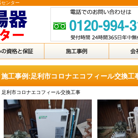
器センター
施工事例:足利市コロナエコフィール交換工
足利市コロナエコフィール交換工事