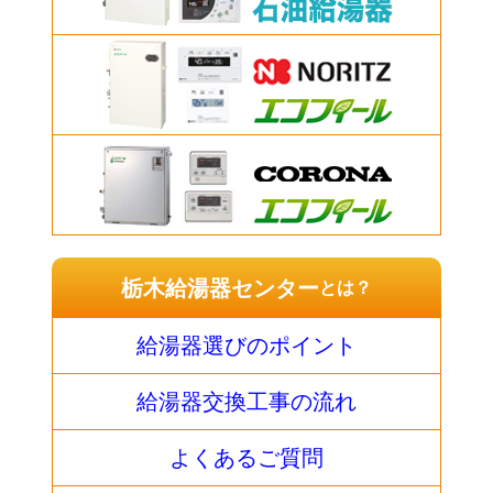
栃木給湯器センター
とは？
給湯器選びのポイント
給湯器交換工事の流れ
よくあるご質問