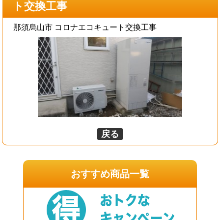
ト交換工事
那須烏山市 コロナエコキュート交換工事
戻る
おすすめ商品一覧