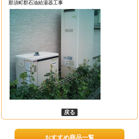
那須町郡石油給湯器工事
戻る
おすすめ商品一覧