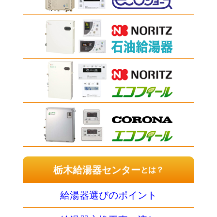
栃木給湯器センター
とは？
給湯器選びのポイント