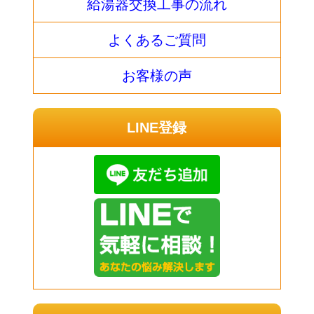
給湯器交換工事の流れ
よくあるご質問
お客様の声
LINE登録