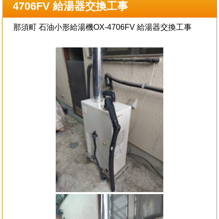
4706FV 給湯器交換工事
那須町 石油小形給湯機OX-4706FV 給湯器交換工事