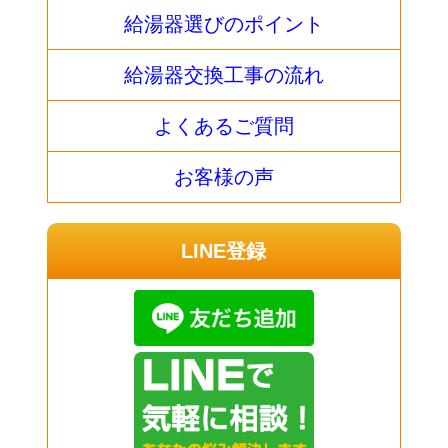
給湯器選びのポイント
給湯器交換工事の流れ
よくあるご質問
お客様の声
LINE登録