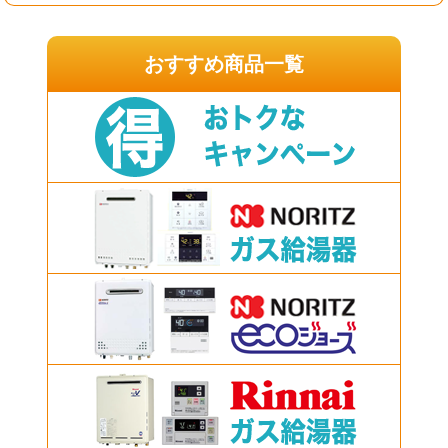
おすすめ商品一覧