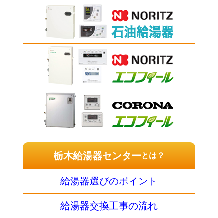
栃木給湯器センター
とは？
給湯器選びのポイント
給湯器交換工事の流れ