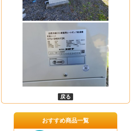
戻る
おすすめ商品一覧