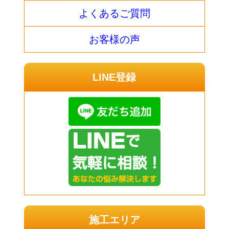
よくあるご質問
お客様の声
LINE登録
施工エリア